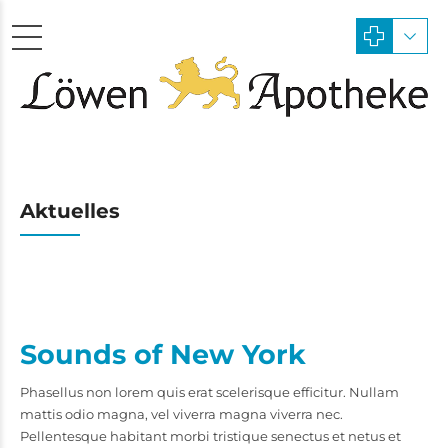
Aktuelles
Sounds of New York
Phasellus non lorem quis erat scelerisque efficitur. Nullam
mattis odio magna, vel viverra magna viverra nec.
Pellentesque habitant morbi tristique senectus et netus et