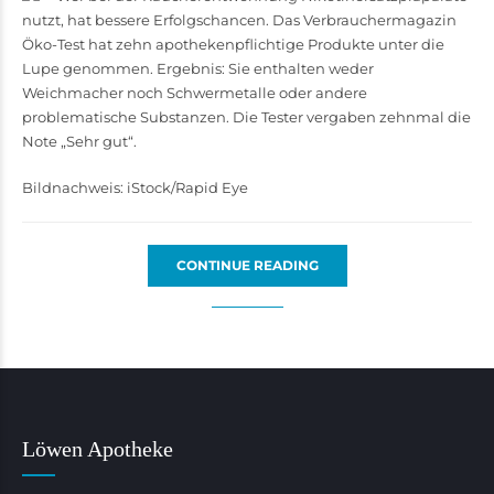
nutzt, hat bessere Erfolgschancen. Das Verbrauchermagazin
Öko-Test hat zehn apothekenpflichtige Produkte unter die
Lupe genommen. Ergebnis: Sie enthalten weder
Weichmacher noch Schwermetalle oder andere
problematische Substanzen. Die Tester vergaben zehnmal die
Note „Sehr gut“.
Bildnachweis: iStock/Rapid Eye
CONTINUE READING
Löwen Apotheke