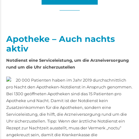
Apotheke – Auch nachts
aktiv
Notdienst eine Serviceleistung, um die Arzneiversorgung
rund um die Uhr sicherzustellen
20 000 Patienten haben im Jahr 2019 durchschnittlich
pro Nacht den Apotheken-Notdienst in Anspruch genommen.
Bei 1300 geöffneten Apotheken sind das 15 Patienten pro
Apotheke und Nacht. Damit ist der Notdienst kein
Zusatzeinkommen für die Apotheken, sondern eine
Serviceleistung, die hilft, die Arzneiversorgung rund um die
Uhr sicherzustellen. Tipp: Wenn der ärztliche Notdienst ein
Rezept zur Nachtzeit ausstellt, muss der Vermerk „noctu“
angekreuzt sein, damit die Krankenkasse die