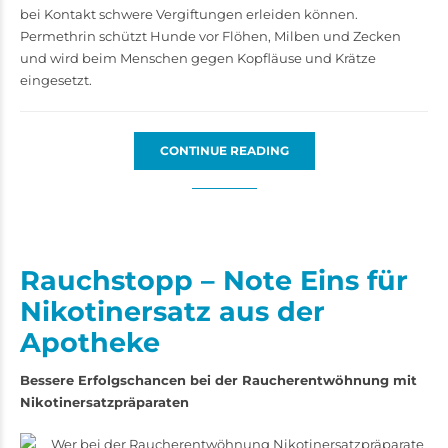
bei Kontakt schwere Vergiftungen erleiden können.
Permethrin schützt Hunde vor Flöhen, Milben und Zecken
und wird beim Menschen gegen Kopfläuse und Krätze
eingesetzt.
CONTINUE READING
Rauchstopp – Note Eins für
Nikotinersatz aus der
Apotheke
Bessere Erfolgschancen bei der Raucherentwöhnung mit
Nikotinersatzpräparaten
Wer bei der Raucherentwöhnung Nikotinersatzpräparate