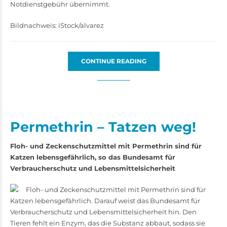
Notdienstgebühr übernimmt.
Bildnachweis: iStock/alvarez
CONTINUE READING
Permethrin – Tatzen weg!
Floh- und Zeckenschutzmittel mit Permethrin sind für
Katzen lebensgefährlich, so das Bundesamt für
Verbraucherschutz und Lebensmittel­sicherheit
Floh- und Zeckenschutzmittel mit Permethrin sind für
Katzen lebensgefährlich. Darauf weist das Bundesamt für
Verbraucherschutz und Lebensmittel­sicherheit hin. Den
Tieren fehlt ein Enzym, das die Substanz abbaut, sodass sie