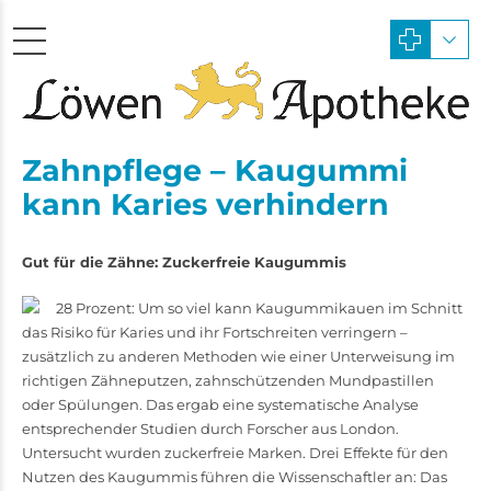
Zahnpflege – Kaugummi
kann Karies verhindern
Gut für die Zähne: Zuckerfreie Kaugummis
28 Prozent: Um so viel kann Kaugummikauen im Schnitt
das Risiko für Karies und ihr Fortschreiten verringern –
zusätzlich zu anderen Methoden wie einer Unterweisung im
richtigen Zähneputzen, zahnschützenden Mundpastillen
oder Spülungen. Das ergab eine systematische Analyse
entsprechender Studien durch Forscher aus London.
Untersucht wurden zuckerfreie Marken. Drei Effekte für den
Nutzen des Kaugummis führen die Wissenschaftler an: Das