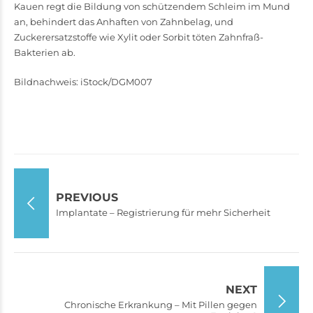
Kauen regt die Bildung von schützendem Schleim im Mund
an, behindert das Anhaften von Zahnbelag, und
Zuckerersatzstoffe wie Xylit oder Sorbit töten Zahnfraß-
Bakterien ab.
Bildnachweis: iStock/DGM007
PREVIOUS
Implantate – Registrierung für mehr Sicherheit
NEXT
Chronische Erkrankung – Mit Pillen gegen