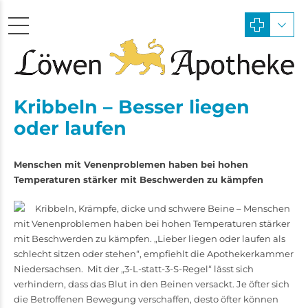
Kribbeln – Besser liegen
oder laufen
Menschen mit Venenproblemen haben bei hohen
Temperaturen stärker mit Beschwerden zu kämpfen
Kribbeln, Krämpfe, dicke und schwere Beine – Menschen
mit Venenproblemen haben bei hohen Temperaturen stärker
mit Beschwerden zu kämpfen. „Lieber liegen oder laufen als
schlecht sitzen oder stehen“, empfiehlt die Apothekerkammer
Niedersachsen. Mit der „3-L-statt-3-S-Regel“ lässt sich
verhindern, dass das Blut in den Beinen versackt. Je öfter sich
die Betrof­fenen Bewegung verschaffen, desto öfter können